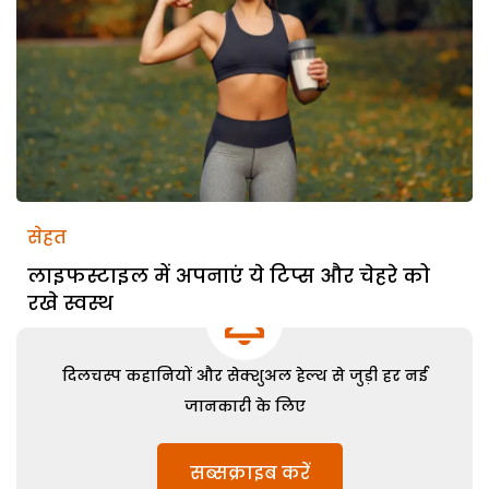
सेहत
लाइफस्टाइल में अपनाएं ये टिप्स और चेहरे को
रखे स्वस्थ
दिलचस्प कहानियों और सेक्शुअल हेल्थ से जुड़ी हर नई
जानकारी के लिए
सब्सक्राइब करें