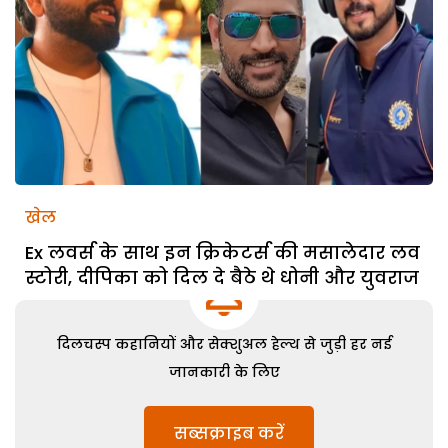
खेल
Ex लवर्स के साथ इन क्रिकेटर्स की मसालेदार लव
स्टोरी, दीपिका को दिल दे बैठे थे धोनी और युवराज
दिलचस्प कहानियों और सेक्शुअल हेल्थ से जुड़ी हर नई
जानकारी के लिए
सब्सक्राइब करें