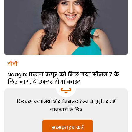
टीवी
Naagin: एकता कपूर को मिल गया सीजन 7 के
लिए नाग, ये एक्टर होगा कास्ट
दिलचस्प कहानियों और सेक्शुअल हेल्थ से जुड़ी हर नई
जानकारी के लिए
सब्सक्राइब करें