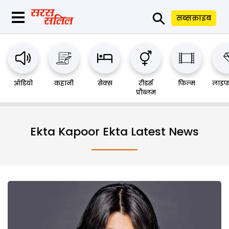
⚲
सब्सक्राइब
ऑडियो
कहानी
सेक्स
रीडर्स
फिल्म
लाइफ
प्रौब्लम
Ekta Kapoor Ekta Latest News