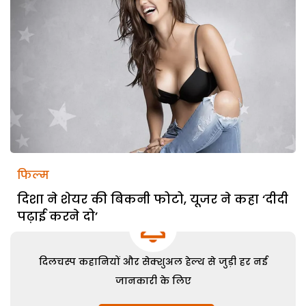
फिल्म
दिशा ने शेयर की बिकनी फोटो, यूजर ने कहा ‘दीदी
पढ़ाई करने दो’
दिलचस्प कहानियों और सेक्शुअल हेल्थ से जुड़ी हर नई
जानकारी के लिए