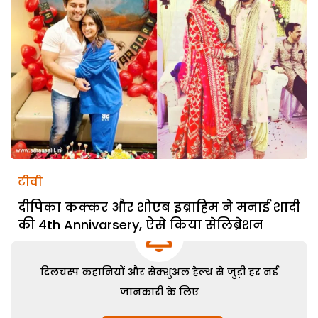
टीवी
दीपिका कक्कर और शोएब इब्राहिम ने मनाई शादी
की 4th Annivarsery, ऐसे किया सेलिब्रेशन
दिलचस्प कहानियों और सेक्शुअल हेल्थ से जुड़ी हर नई
जानकारी के लिए