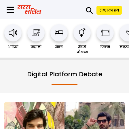
⚲
सब्सक्राइब
ऑडियो
कहानी
सेक्स
रीडर्स
फिल्म
लाइफ
प्रौब्लम
Digital Platform Debate