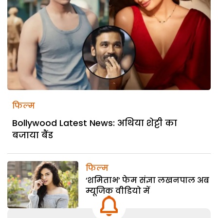
फिल्म
Bollywood Latest News: अथिया शेट्टी का
बजाया बैंड
फिल्म
‘शमिताभ’ फेम संज्ञा लखनपाल अब
म्यूजिक वीडियो में