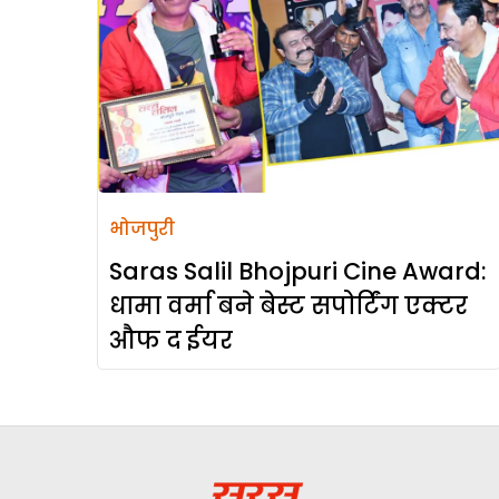
भोजपुरी
Saras Salil Bhojpuri Cine Award:
धामा वर्मा बने बेस्ट सपोर्टिंग एक्टर
औफ द ईयर