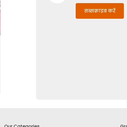
सब्सक्राइब करें
Our Categories
Gr