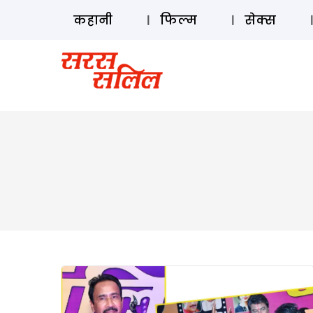
कहानी
फिल्म
सेक्स