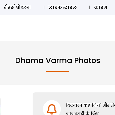
ऑडियो 
रीडर्स प्रौब्लम
लाइफस्टाइल
क्राइम
Dhama Varma Photos
दिलचस्प कहानियों और सेक्
जानकारी के लिए