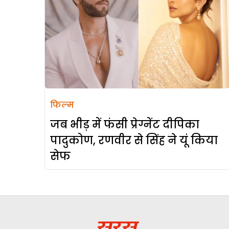
फिल्म
जब भीड़ में फंसी प्रेग्नेंट दीपिका
पादुकोण, रणवीर से सिंह ने यूं किया
सेफ