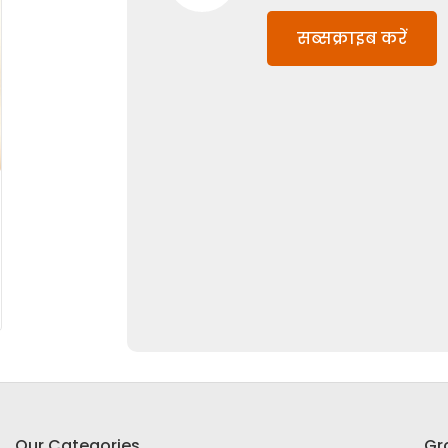
सब्सक्राइब करें
Our Categories
Gr