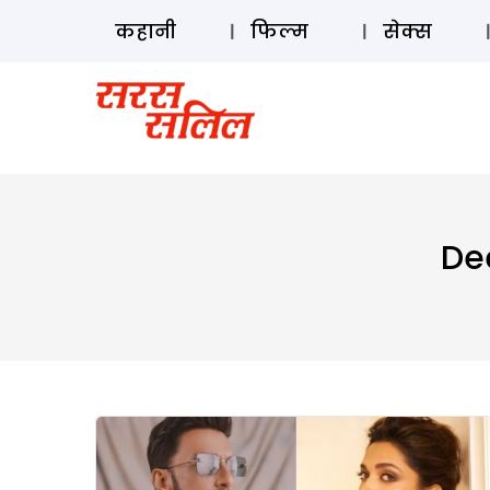
कहानी
फिल्म
सेक्स
De