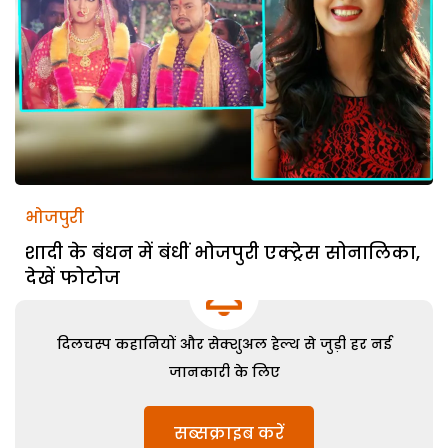
भोजपुरी
शादी के बंधन में बंधीं भोजपुरी एक्ट्रेस सोनालिका,
देखें फोटोज
दिलचस्प कहानियों और सेक्शुअल हेल्थ से जुड़ी हर नई
जानकारी के लिए
सब्सक्राइब करें