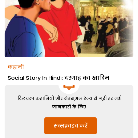
कहानी
Social Story In Hindi: दरगाह का खादिम
दिलचस्प कहानियों और सेक्शुअल हेल्थ से जुड़ी हर नई
जानकारी के लिए
सब्सक्राइब करें