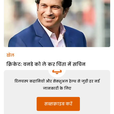
खेल
क्रिकेट: वनडे को ले कर चिंता में सचिन
दिलचस्प कहानियों और सेक्शुअल हेल्थ से जुड़ी हर नई
जानकारी के लिए
सब्सक्राइब करें