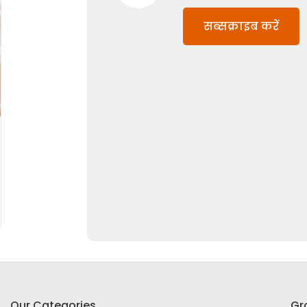
सब्सक्राइब करें
Our Categories
Gr