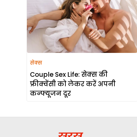
सेक्स
Couple Sex Life: सेक्स की
फ्रीक्वेंसी को लेकर करें अपनी
कन्फ्यूजन दूर