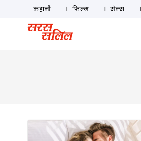
कहानी
फिल्म
सेक्स