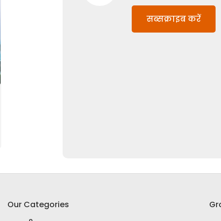
सब्सक्राइब करें
Our Categories
Gr