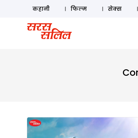
कहानी
फिल्म
सेक्स
Cor