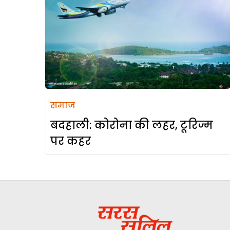
समाज
बदहाली: कोरोना की लहर, टूरिज्म
पर कहर