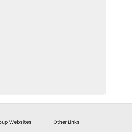
oup Websites
Other Links