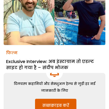
फिल्म
Exclusive Interview: अब इंस्टाग्राम तो एडल्ट
साइट हो गया है – संदीप भोजक
दिलचस्प कहानियों और सेक्शुअल हेल्थ से जुड़ी हर नई
जानकारी के लिए
सब्सक्राइब करें