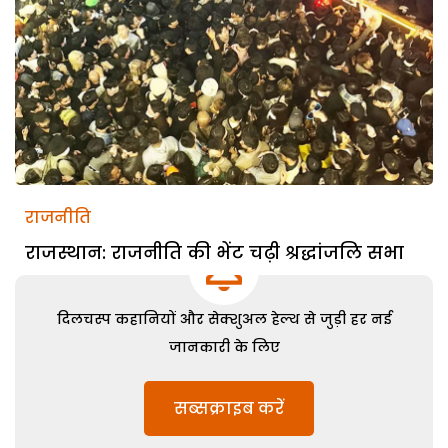
राजनीति
राजस्थान: राजनीति की भेंट चढ़ी श्रद्धांजलि सभा
दिलचस्प कहानियों और सेक्शुअल हेल्थ से जुड़ी हर नई
जानकारी के लिए
सब्सक्राइब करें