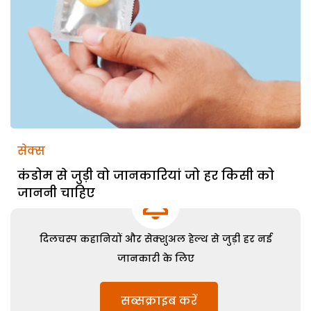
सेक्स
कंडोम से जुड़ी वो जानकारियां जो हर किसी को
जाननी चाहिए
दिलचस्प कहानियों और सेक्शुअल हेल्थ से जुड़ी हर नई
जानकारी के लिए
सब्सक्राइब करें