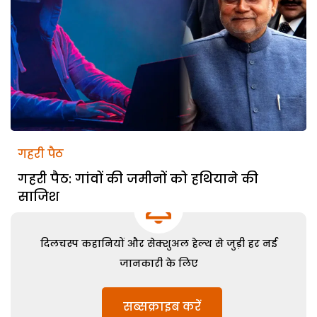
गहरी पैठ
गहरी पैठ: गांवों की जमीनों को हथियाने की
साजिश
दिलचस्प कहानियों और सेक्शुअल हेल्थ से जुड़ी हर नई
जानकारी के लिए
सब्सक्राइब करें