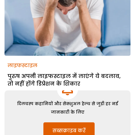
लाइफस्टाइल
पुरुष अपनी लाइफस्टाइल में लाएंगे ये बदलाव,
तो नहीं होंगे डिप्रेशन के शिकार
दिलचस्प कहानियों और सेक्शुअल हेल्थ से जुड़ी हर नई
जानकारी के लिए
सब्सक्राइब करें