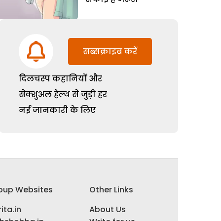
सब्सक्राइब करें
दिलचस्प कहानियों और
सेक्शुअल हेल्थ से जुड़ी हर
नई जानकारी के लिए
oup Websites
Other Links
ita.in
About Us