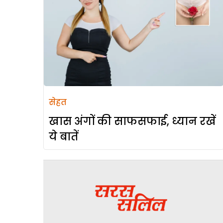
सेहत
खास अंगों की साफसफाई, ध्यान रखें
ये बातें