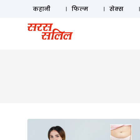
कहानी
फिल्म
सेक्स