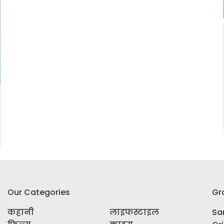
Our Categories
Gr
कहानी
लाइफस्टाइल
Sar