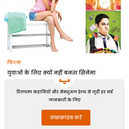
फिल्म
युवाओं के लिए क्यों नहीं बनता सिनेमा
दिलचस्प कहानियों और सेक्शुअल हेल्थ से जुड़ी हर नई
जानकारी के लिए
सब्सक्राइब करें