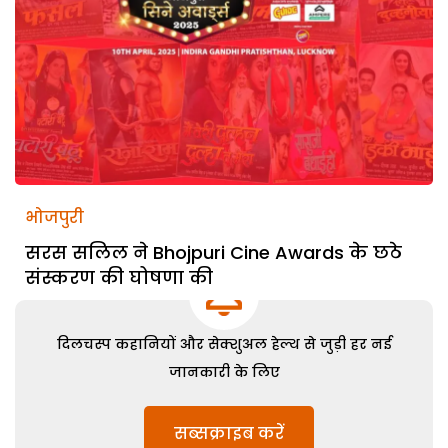
भोजपुरी
सरस सलिल ने Bhojpuri Cine Awards के छठे
संस्करण की घोषणा की
दिलचस्प कहानियों और सेक्शुअल हेल्थ से जुड़ी हर नई
जानकारी के लिए
सब्सक्राइब करें