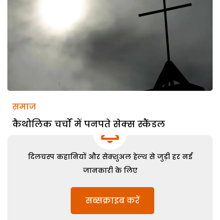
समाज
कैथोलिक चर्चों में पनपते सेक्स स्कैंडल
दिलचस्प कहानियों और सेक्शुअल हेल्थ से जुड़ी हर नई
जानकारी के लिए
सब्सक्राइब करें