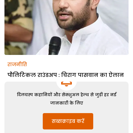
राजनीति
पौलिटिकल राउंडअप : चिराग पासवान का ऐलान
दिलचस्प कहानियों और सेक्शुअल हेल्थ से जुड़ी हर नई
जानकारी के लिए
सब्सक्राइब करें