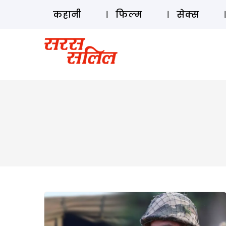
कहानी
फिल्म
सेक्स