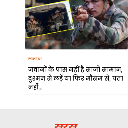
समाज
जवानों के पास नहीं है साजो सामान,
दुश्मन से लड़ें या फिर मौसम से, पता
नहीं…