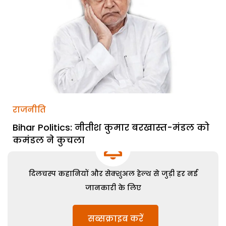
राजनीति
Bihar Politics: नीतीश कुमार बरखास्त-मंडल को
कमंडल ने कुचला
दिलचस्प कहानियों और सेक्शुअल हेल्थ से जुड़ी हर नई
जानकारी के लिए
सब्सक्राइब करें