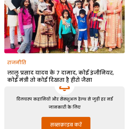
राजनीति
लालू प्रसाद यादव के 7 दामाद, कोई इंजीनियर,
कोई मंत्री तो कोई दिखता है हीरो जैसा
दिलचस्प कहानियों और सेक्शुअल हेल्थ से जुड़ी हर नई
जानकारी के लिए
सब्सक्राइब करें