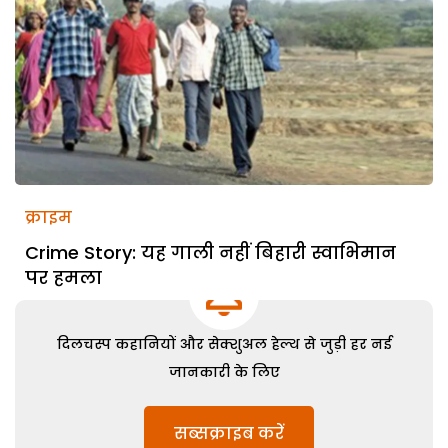
क्राइम
Crime Story: यह गाली नहीं बिहारी स्वाभिमान
पर हमला
दिलचस्प कहानियों और सेक्शुअल हेल्थ से जुड़ी हर नई
जानकारी के लिए
सब्सक्राइब करें