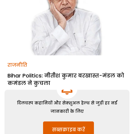
राजनीति
Bihar Politics: नीतीश कुमार बरखास्त-मंडल को
कमंडल ने कुचला
दिलचस्प कहानियों और सेक्शुअल हेल्थ से जुड़ी हर नई
जानकारी के लिए
सब्सक्राइब करें