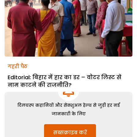
गहरी पैठ
Editorial: बिहार में हार का डर – वोटर लिस्ट से
नाम काटने की राजनीति?
दिलचस्प कहानियों और सेक्शुअल हेल्थ से जुड़ी हर नई
जानकारी के लिए
सब्सक्राइब करें