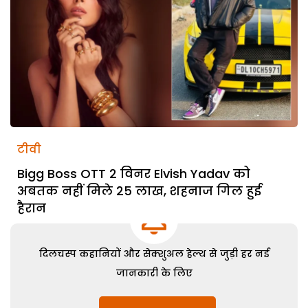
टीवी
Bigg Boss OTT 2 विनर Elvish Yadav को
अबतक नहीं मिले 25 लाख, शहनाज गिल हुई
हैरान
दिलचस्प कहानियों और सेक्शुअल हेल्थ से जुड़ी हर नई
जानकारी के लिए