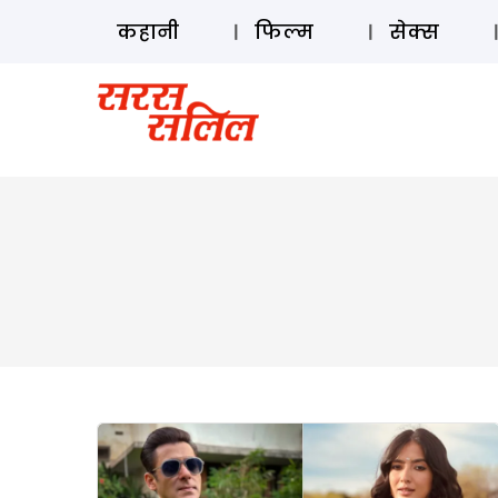
कहानी
फिल्म
सेक्स