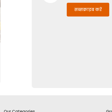
सब्सक्राइब करें
Our Categories
Gr