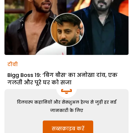
टीवी
Bigg Boss 19: ‘बिग बौस’ का अनोखा दांव, एक
गलती और पूरे घर को सजा
दिलचस्प कहानियों और सेक्शुअल हेल्थ से जुड़ी हर नई
जानकारी के लिए
सब्सक्राइब करें