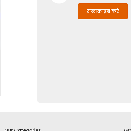
सब्सक्राइब करें
Our Categories
Gr