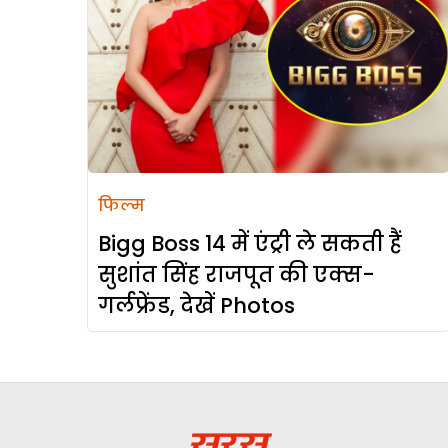
फिल्म
Bigg Boss 14 में एंट्री ले सकती हैं
सुशांत सिंह राजपूत की एक्स-
गर्लफ्रेंड, देखें Photos