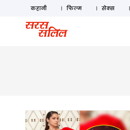
कहानी
फिल्म
सेक्स