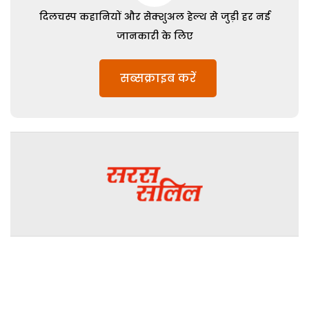
दिलचस्प कहानियों और सेक्शुअल हेल्थ से जुड़ी हर नई
जानकारी के लिए
सब्सक्राइब करें