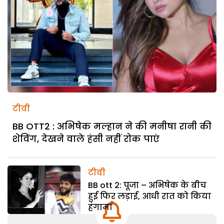
टीवी
BB OTT2 : अभिषेक मल्हान ने की मनीषा रानी की
शेविंग, देखने वाले हंसी नहीं रोक पाएं
टीवी
BB ott 2: पूजा – अभिषेक के बीच
हुई फिर लड़ाई, आधी रात को किया
हंगामा