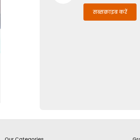
सब्सक्राइब करें
Our Categories
Gr