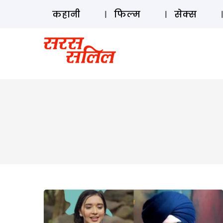
कहानी
फिल्म
सेक्स