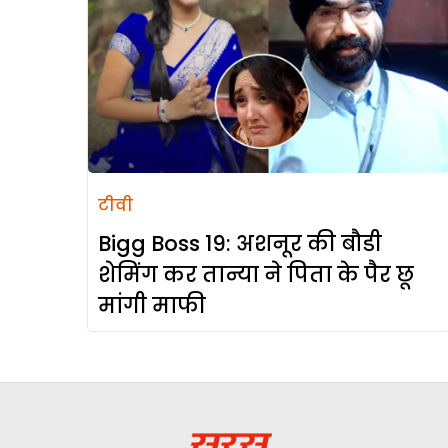
टीवी
Bigg Boss 19: अशनूर की बौडी
शेमिंग कर तान्या ने पिता के पैर छू
मांगी माफी