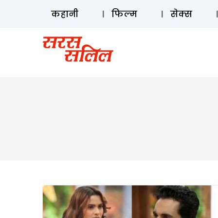
कहानी
फिल्म
सेक्स