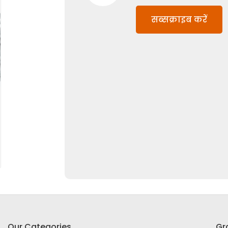
सब्सक्राइब करें
Our Categories
Gr