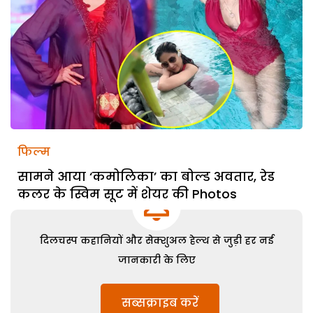
फिल्म
सामने आया ‘कमोलिका’ का बोल्ड अवतार, रेड
कलर के स्विम सूट में शेयर की Photos
दिलचस्प कहानियों और सेक्शुअल हेल्थ से जुड़ी हर नई
जानकारी के लिए
सब्सक्राइब करें