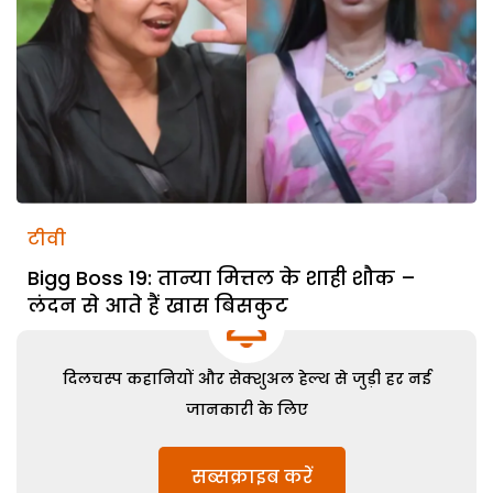
टीवी
Bigg Boss 19: तान्या मित्तल के शाही शौक –
लंदन से आते हैं खास बिसकुट
दिलचस्प कहानियों और सेक्शुअल हेल्थ से जुड़ी हर नई
जानकारी के लिए
सब्सक्राइब करें