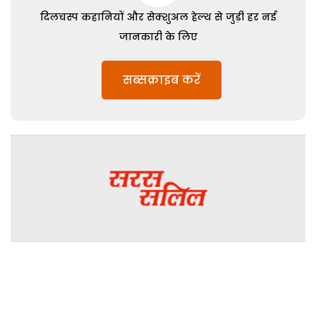
दिलचस्प कहानियों और सेक्शुअल हेल्थ से जुड़ी हर नई
जानकारी के लिए
सब्सक्राइब करें