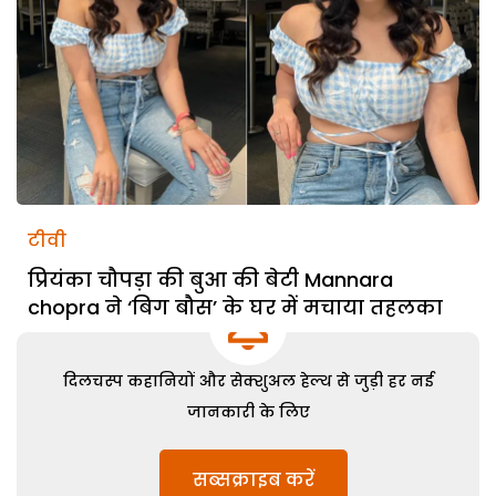
टीवी
प्रियंका चौपड़ा की बुआ की बेटी Mannara
chopra ने ‘बिग बौस’ के घर में मचाया तहलका
दिलचस्प कहानियों और सेक्शुअल हेल्थ से जुड़ी हर नई
जानकारी के लिए
सब्सक्राइब करें