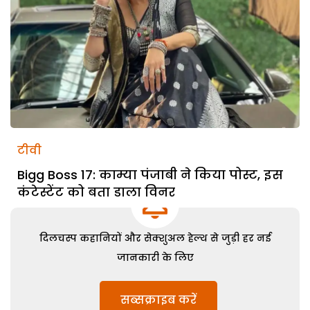
टीवी
Bigg Boss 17: काम्या पंजाबी ने किया पोस्ट, इस
कंटेस्टेंट को बता डाला विनर
दिलचस्प कहानियों और सेक्शुअल हेल्थ से जुड़ी हर नई
जानकारी के लिए
सब्सक्राइब करें