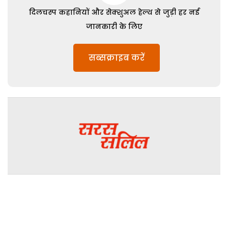
दिलचस्प कहानियों और सेक्शुअल हेल्थ से जुड़ी हर नई
जानकारी के लिए
सब्सक्राइब करें