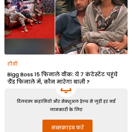
टीवी
Bigg Boss 15 फिनाले वीक: ये 7 कंटेस्टेंट पहुंचे
ग्रैंड फिनाले में, कौन मारेगा बाज़ी ?
दिलचस्प कहानियों और सेक्शुअल हेल्थ से जुड़ी हर नई
जानकारी के लिए
सब्सक्राइब करें