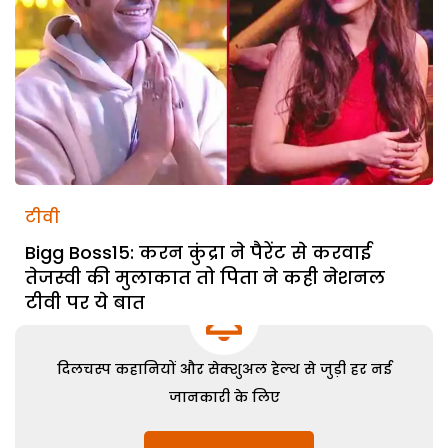
टीवी
Bigg Boss15: करन कुंद्रा ने पैरेंट से करवाई
तेजस्वी की मुलाकात तो पिता ने कही नेशनल
टीवी पर ये बात
दिलचस्प कहानियों और सेक्शुअल हेल्थ से जुड़ी हर नई
जानकारी के लिए