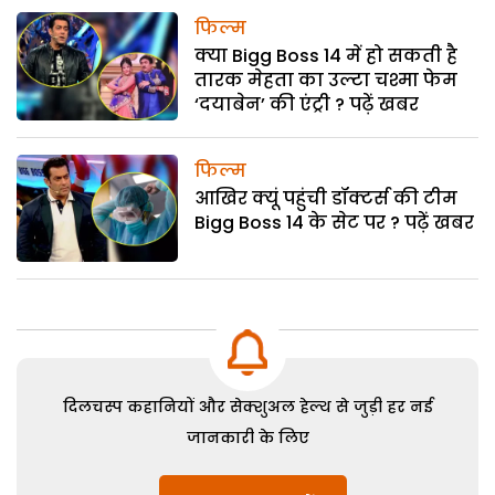
फिल्म
क्या Bigg Boss 14 में हो सकती है
तारक मेहता का उल्टा चश्मा फेम
‘दयाबेन’ की एंट्री ? पढ़ें खबर
फिल्म
आखिर क्यूं पहुंची डॉक्टर्स की टीम
Bigg Boss 14 के सेट पर ? पढ़ें खबर
दिलचस्प कहानियों और सेक्शुअल हेल्थ से जुड़ी हर नई
जानकारी के लिए