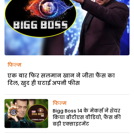
फिल्म
एक बार फिर सलमान खान ने जीता फैंस का
दिल, खुद ही घटाई अपनी फीस
फिल्म
Bigg Boss 14 के मेकर्स ने शेयर
किया बीटीएस वीडियो, फैंस की
बढ़ी एक्साइटमेंट