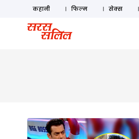
कहानी
फिल्म
सेक्स