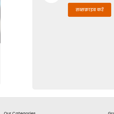
सब्सक्राइब करें
Our Categories
Gr