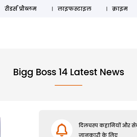
ऑडियो 
रीडर्स प्रौब्लम
लाइफस्टाइल
क्राइम
Bigg Boss 14 Latest News
दिलचस्प कहानियों और सेक्
जानकारी के लिए