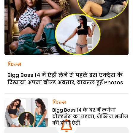
फिल्म
Bigg Boss 14 में एंट्री लेने से पहले इस एक्ट्रेस के
दिखाया अपना बोल्ड अवतार, वायरल हुईं Photos
फिल्म
Bigg Boss 14 के घर में लगेगा
बोल्डनेस का तड़का, जैस्मिन भसीन
की होगी एंट्री