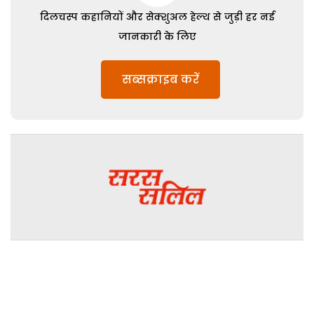
दिलचस्प कहानियों और सेक्शुअल हेल्थ से जुड़ी हर नई
जानकारी के लिए
सब्सक्राइब करें