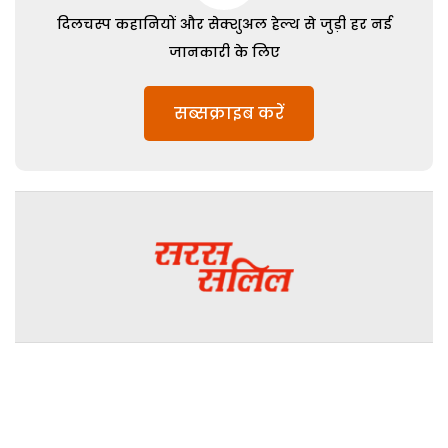
दिलचस्प कहानियों और सेक्शुअल हेल्थ से जुड़ी हर नई
जानकारी के लिए
सब्सक्राइब करें