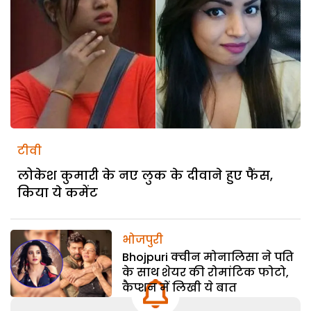
टीवी
लोकेश कुमारी के नए लुक के दीवाने हुए फैंस,
किया ये कमेंट
भोजपुरी
Bhojpuri क्वीन मोनालिसा ने पति
के साथ शेयर की रोमांटिक फोटो,
कैप्शन में लिखी ये बात