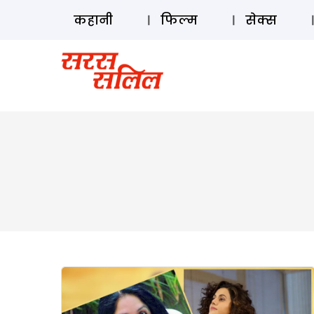
कहानी
फिल्म
सेक्स