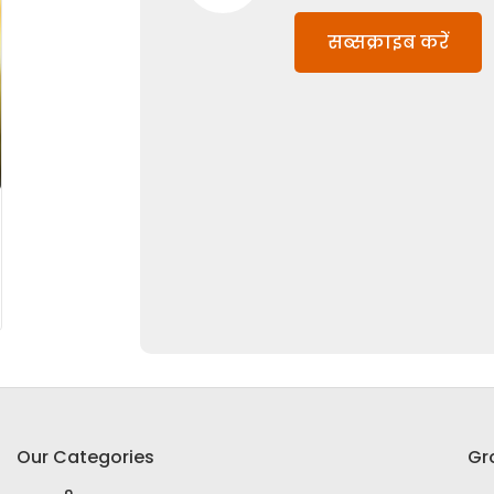
सब्सक्राइब करें
Our Categories
Gr