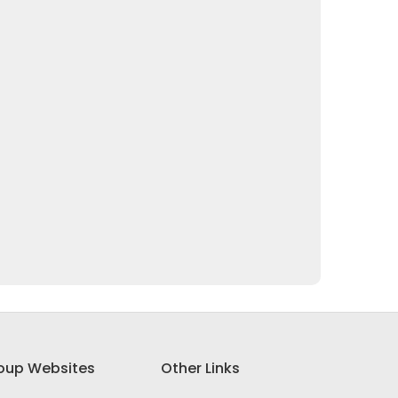
oup Websites
Other Links